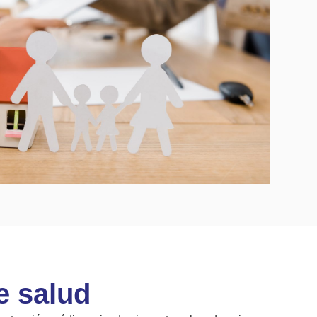
e salud