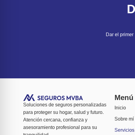
D
Dar el primer
Menú
Soluciones de seguros personalizadas
Inicio
para proteger su hogar, salud y futuro.
Sobre mí
Atención cercana, confianza y
asesoramiento profesional para su
Servicios
tranquilidad.