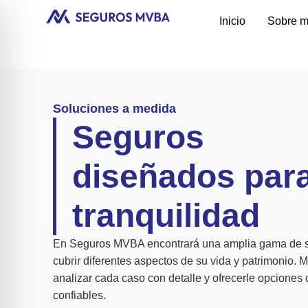
Inicio
Sobre m
Soluciones a medida
Seguros
diseñados par
tranquilidad
En Seguros MVBA encontrará una amplia gama de 
cubrir diferentes aspectos de su vida y patrimonio. M
analizar cada caso con detalle y ofrecerle opciones 
confiables.