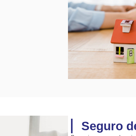
Seguro d