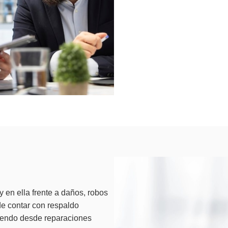
 en ella frente a daños, robos
de contar con respaldo
riendo desde reparaciones