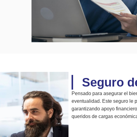
Seguro d
Pensado para asegurar el bien
eventualidad. Este seguro le pe
garantizando apoyo financiero
queridos de cargas económic