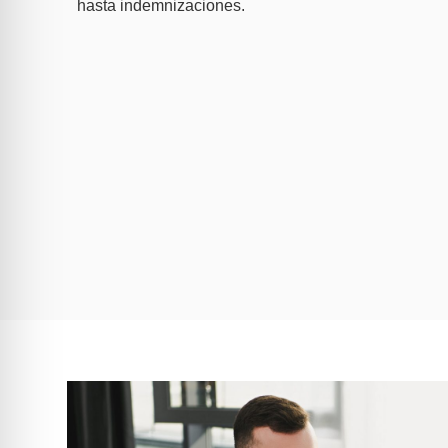
hasta indemnizaciones.