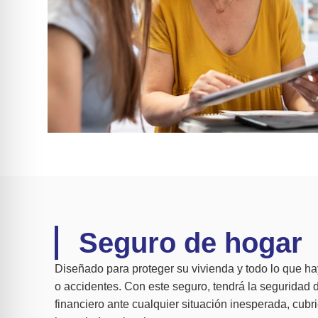
Seguro de hogar
Diseñado para proteger su vivienda y todo lo que hay
o accidentes. Con este seguro, tendrá la seguridad 
financiero ante cualquier situación inesperada, cub